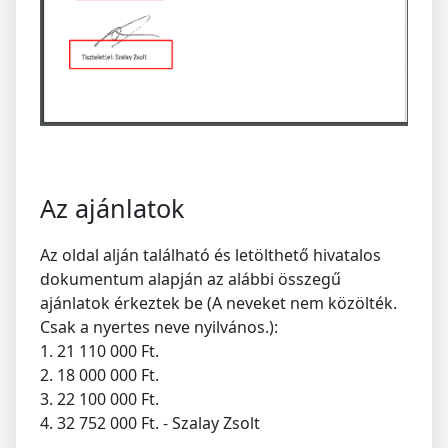
Az ajánlatok
Az oldal alján található és letölthető hivatalos
dokumentum alapján az alábbi összegű
ajánlatok érkeztek be (A neveket nem közölték.
Csak a nyertes neve nyilvános.):
1. 21 110 000 Ft.
2. 18 000 000 Ft.
3. 22 100 000 Ft.
4. 32 752 000 Ft. - Szalay Zsolt